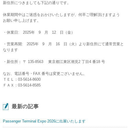
新住所につきましても下記の通りです。
休業期間中はご迷惑をおかけいたしますが、何卒ご理解頂けますよう
お願い申し上げます。
・休業日: 2025年 9 月 12 日（金）
・営業再開: 2025年 9 月 16 日（火）より新住所にて通常営業と
なります
・新住所： 〒 135-8563 東京都江東区潮見2 丁目4 番18 号
なお、電話番号・FAX 番号は変更ございません。
ＴＥＬ：03-5614-8600
ＦＡＸ：03-5614-8585
最新の記事
Passenger Terminal Expo 2026に出展いたします