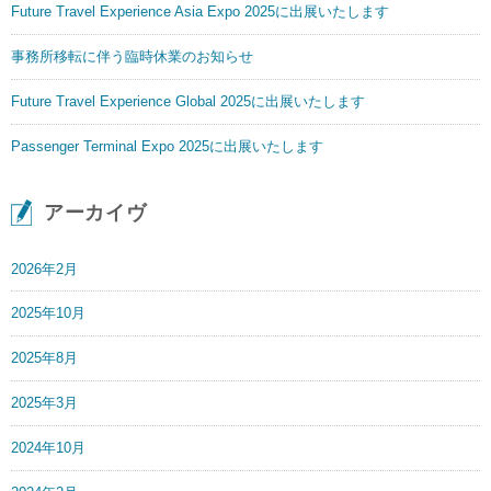
Future Travel Experience Asia Expo 2025に出展いたします
事務所移転に伴う臨時休業のお知らせ
Future Travel Experience Global 2025に出展いたします
Passenger Terminal Expo 2025に出展いたします
アーカイヴ
2026年2月
2025年10月
2025年8月
2025年3月
2024年10月