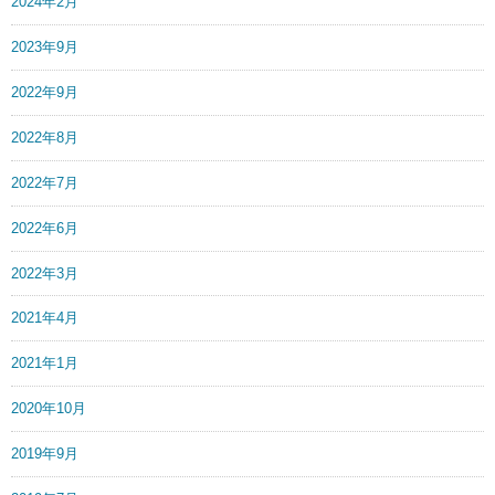
2024年2月
2023年9月
2022年9月
2022年8月
2022年7月
2022年6月
2022年3月
2021年4月
2021年1月
2020年10月
2019年9月