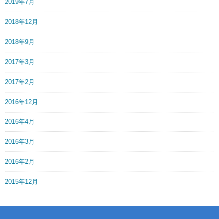
2019年7月
2018年12月
2018年9月
2017年3月
2017年2月
2016年12月
2016年4月
2016年3月
2016年2月
2015年12月