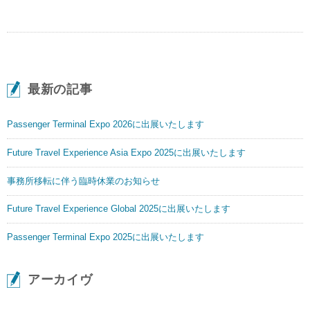
最新の記事
Passenger Terminal Expo 2026に出展いたします
Future Travel Experience Asia Expo 2025に出展いたします
事務所移転に伴う臨時休業のお知らせ
Future Travel Experience Global 2025に出展いたします
Passenger Terminal Expo 2025に出展いたします
アーカイヴ