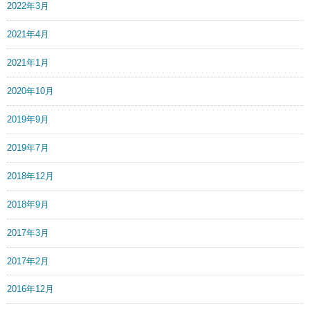
2022年3月
2021年4月
2021年1月
2020年10月
2019年9月
2019年7月
2018年12月
2018年9月
2017年3月
2017年2月
2016年12月