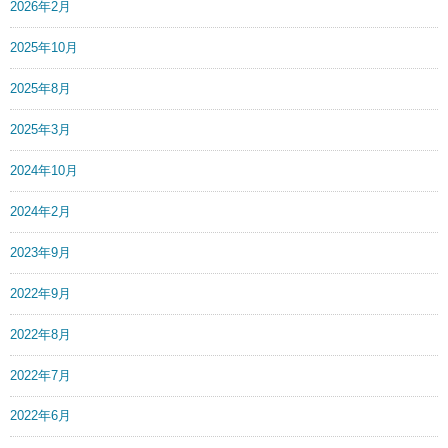
2026年2月
2025年10月
2025年8月
2025年3月
2024年10月
2024年2月
2023年9月
2022年9月
2022年8月
2022年7月
2022年6月