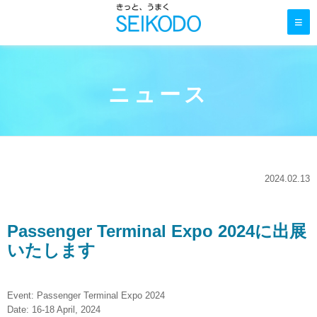
≡
ニュース
2024.02.13
Passenger Terminal Expo 2024に出展
いたします
Event: Passenger Terminal Expo 2024
Date: 16-18 April, 2024