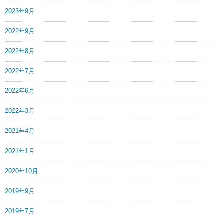
2023年9月
2022年9月
2022年8月
2022年7月
2022年6月
2022年3月
2021年4月
2021年1月
2020年10月
2019年9月
2019年7月