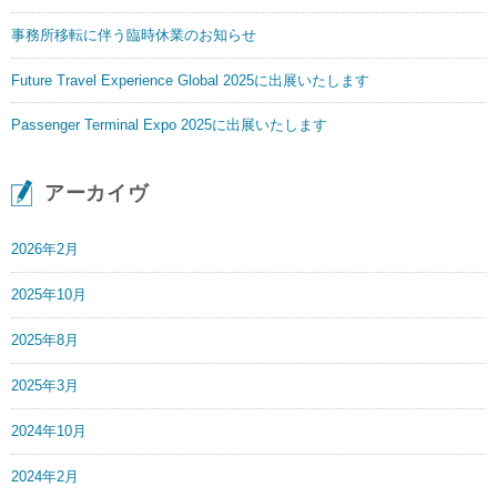
事務所移転に伴う臨時休業のお知らせ
Future Travel Experience Global 2025に出展いたします
Passenger Terminal Expo 2025に出展いたします
アーカイヴ
2026年2月
2025年10月
2025年8月
2025年3月
2024年10月
2024年2月