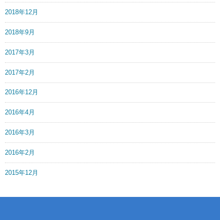
2018年12月
2018年9月
2017年3月
2017年2月
2016年12月
2016年4月
2016年3月
2016年2月
2015年12月