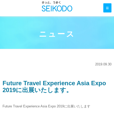
≡
ニュース
2019.09.30
Future Travel Experience Asia Expo
2019に出展いたします。
Future Travel Experience Asia Expo 2019に出展いたします